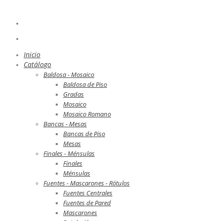
Inicio
Catálogo
Baldosa - Mosaico
Baldosa de Piso
Gradas
Mosaico
Mosaico Romano
Bancas - Mesas
Bancas de Piso
Mesas
Finales - Ménsulas
Finales
Ménsulas
Fuentes - Mascarones - Rótulos
Fuentes Centrales
Fuentes de Pared
Mascarones